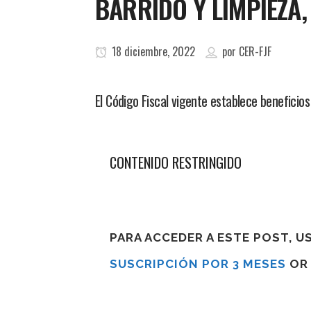
BARRIDO Y LIMPIEZA
18 diciembre, 2022
por
CER-FJF
El Código Fiscal vigente establece beneficio
CONTENIDO RESTRINGIDO
PARA ACCEDER A ESTE POST, 
SUSCRIPCIÓN POR 3 MESES
O