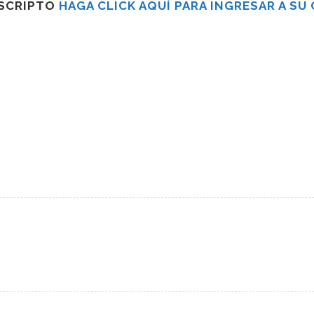
USCRIPTO
HAGA CLICK AQUÍ PARA INGRESAR A SU