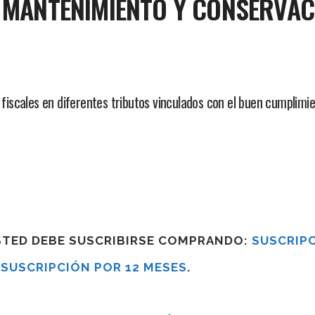
, MANTENIMIENTO Y CONSERVA
s fiscales en diferentes tributos vinculados con el buen cumplim
USTED DEBE SUSCRIBIRSE COMPRANDO:
SUSCRIPC
R
SUSCRIPCIÓN POR 12 MESES
.