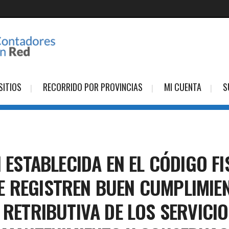
SITIOS
RECORRIDO POR PROVINCIAS
MI CUENTA
S
N ESTABLECIDA EN EL CÓDIGO F
 REGISTREN BUEN CUMPLIMIEN
A RETRIBUTIVA DE LOS SERVICI