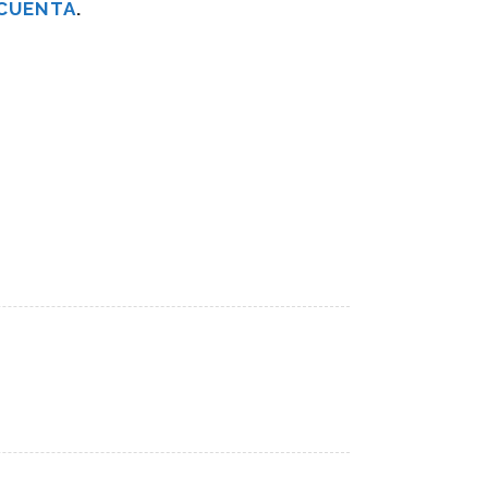
 CUENTA
.