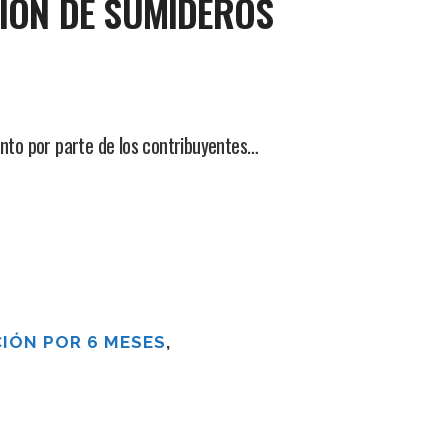
CIÓN DE SUMIDEROS
iento por parte de los contribuyentes…
IÓN POR 6 MESES
,