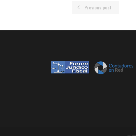
Previous post