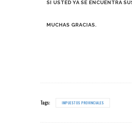
SI USTED YA SE ENCUENTRA S
MUCHAS GRACIAS.
Tags:
IMPUESTOS PROVINCIALES