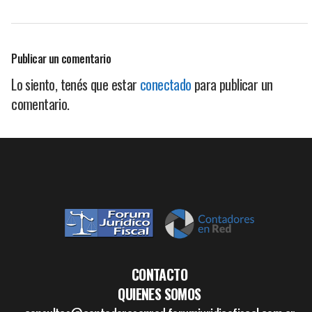
Publicar un comentario
Lo siento, tenés que estar
conectado
para publicar un
comentario.
CONTACTO
QUIENES SOMOS