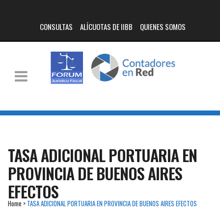
CONSULTAS
ALÍCUOTAS DE IIBB
QUIENES SOMOS
TASA ADICIONAL PORTUARIA EN
PROVINCIA DE BUENOS AIRES
EFECTOS
Home
>
TASA ADICIONAL PORTUARIA EN PROVINCIA DE BUENOS AIRES EFECTOS