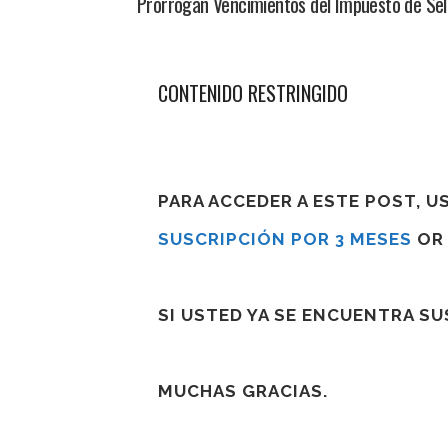
Prorrogan Vencimientos del Impuesto de Sello
CONTENIDO RESTRINGIDO
PARA ACCEDER A ESTE POST, 
SUSCRIPCIÓN POR 3 MESES
O
SI USTED YA SE ENCUENTRA S
MUCHAS GRACIAS.