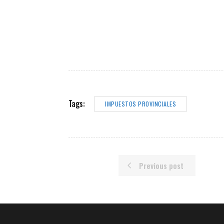
Tags:
IMPUESTOS PROVINCIALES
Previous post