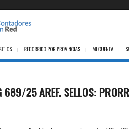
SITIOS
RECORRIDO POR PROVINCIAS
MI CUENTA
S
G 689/25 AREF. SELLOS: PROR