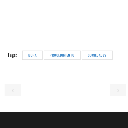
Tags:
BCRA
PROCEDIMIENTO
SOCIEDADES