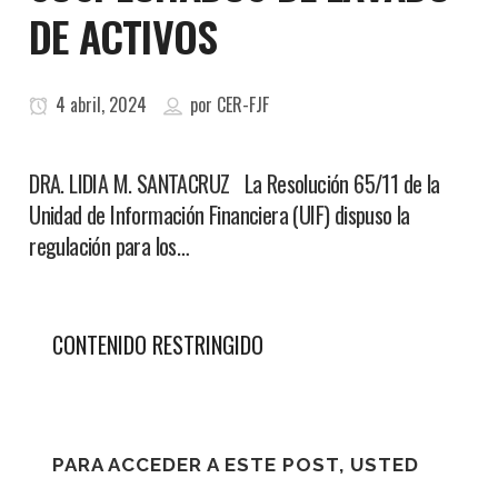
DE ACTIVOS
4 abril, 2024
por
CER-FJF
DRA. LIDIA M. SANTACRUZ La Resolución 65/11 de la
Unidad de Información Financiera (UIF) dispuso la
regulación para los…
CONTENIDO RESTRINGIDO
PARA ACCEDER A ESTE POST, USTED