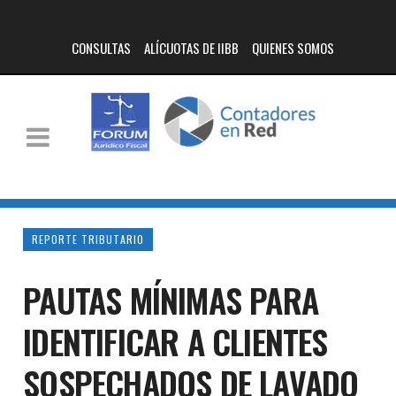
CONSULTAS
ALÍCUOTAS DE IIBB
QUIENES SOMOS
REPORTE TRIBUTARIO
PAUTAS MÍNIMAS PARA
IDENTIFICAR A CLIENTES
SOSPECHADOS DE LAVADO