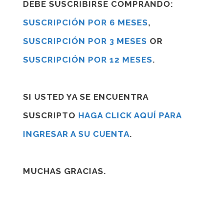
DEBE SUSCRIBIRSE COMPRANDO:
SUSCRIPCIÓN POR 6 MESES
,
SUSCRIPCIÓN POR 3 MESES
OR
SUSCRIPCIÓN POR 12 MESES
.
SI USTED YA SE ENCUENTRA
SUSCRIPTO
HAGA CLICK AQUÍ PARA
INGRESAR A SU CUENTA
.
MUCHAS GRACIAS.